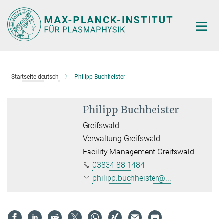
Hauptinhalt
Startseite deutsch
Philipp Buchheister
Philipp Buchheister
Greifswald
Verwaltung Greifswald
Facility Management Greifswald
03834 88 1484
philipp.buchheister@...