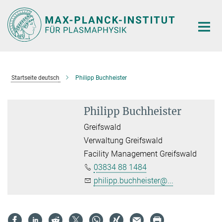
Hauptinhalt
Startseite deutsch
Philipp Buchheister
Philipp Buchheister
Greifswald
Verwaltung Greifswald
Facility Management Greifswald
03834 88 1484
philipp.buchheister@...