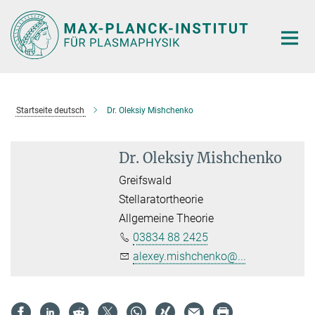
Hauptinhalt
Startseite deutsch
Dr. Oleksiy Mishchenko
Dr. Oleksiy Mishchenko
Greifswald
Stellaratortheorie
Allgemeine Theorie
03834 88 2425
alexey.mishchenko@...