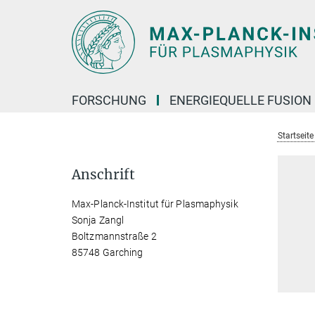
Hauptinhalt
FORSCHUNG
ENERGIEQUELLE FUSION
Startseit
Anschrift
Max-Planck-Institut für Plasmaphysik
Sonja Zangl
Boltzmannstraße 2
85748 Garching