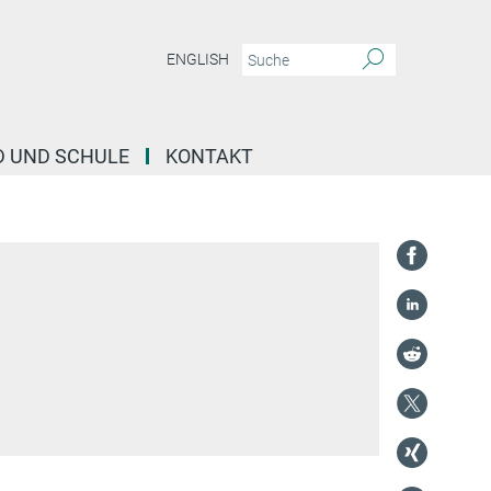
ENGLISH
D UND SCHULE
KONTAKT