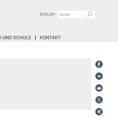
ENGLISH
D UND SCHULE
KONTAKT