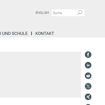
ENGLISH
D UND SCHULE
KONTAKT