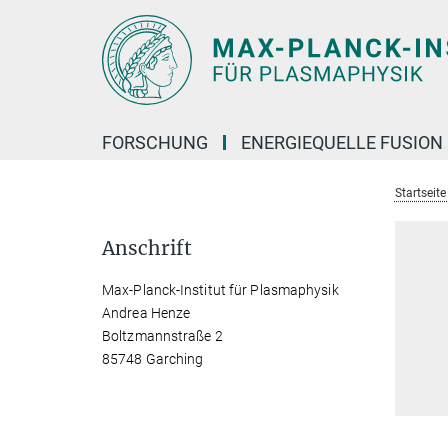
Hauptinhalt
FORSCHUNG
ENERGIEQUELLE FUSION
Startseit
Anschrift
Max-Planck-Institut für Plasmaphysik
Andrea Henze
Boltzmannstraße 2
85748 Garching