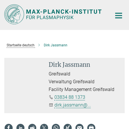
Hauptinhalt
Startseite deutsch
Dirk Jassmann
Dirk Jassmann
Greifswald
Verwaltung Greifswald
Facility Management Greifswald
03834 88 1373
dirk.jassmann@...