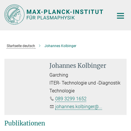
Hauptinhalt
Startseite deutsch
Johannes Kolbinger
Johannes Kolbinger
Garching
ITER- Technologie und -Diagnostik
Technologie
089 3299 1652
johannes.kolbinger@...
Publikationen