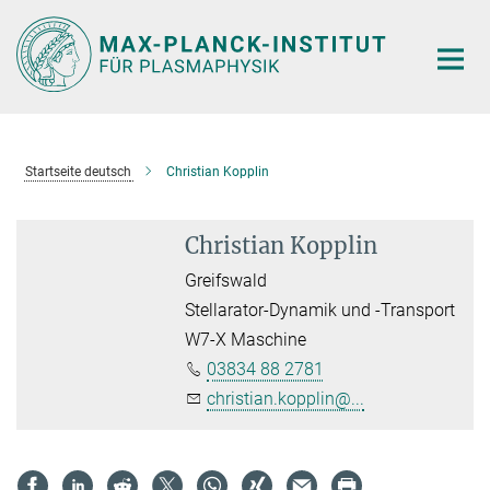
Hauptinhalt
Startseite deutsch
Christian Kopplin
Christian Kopplin
Greifswald
Stellarator-Dynamik und -Transport
W7-X Maschine
03834 88 2781
christian.kopplin@...