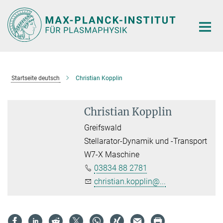
Hauptinhalt
Startseite deutsch
Christian Kopplin
Christian Kopplin
Greifswald
Stellarator-Dynamik und -Transport
W7-X Maschine
03834 88 2781
christian.kopplin@...