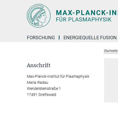
Hauptinhalt
FORSCHUNG
ENERGIEQUELLE FUSION
Startseit
Anschrift
Max-Planck-Institut für Plasmaphysik
Maria Radau
Wendelsteinstraße 1
17491 Greifswald