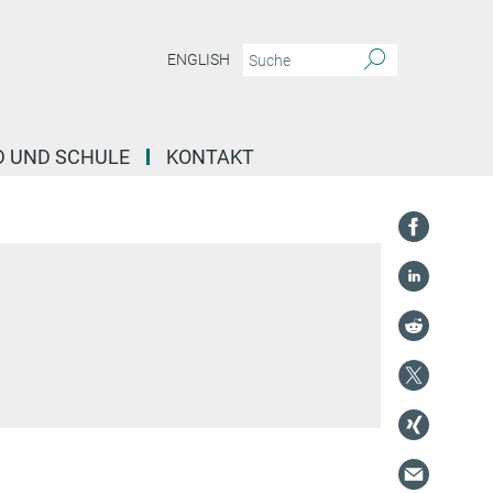
ENGLISH
D UND SCHULE
KONTAKT