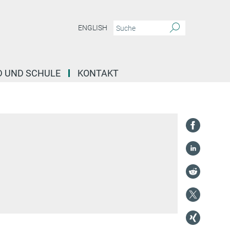
ENGLISH
D UND SCHULE
KONTAKT