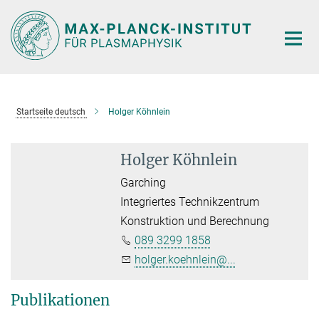
Hauptinhalt
Startseite deutsch
Holger Köhnlein
Holger Köhnlein
Garching
Integriertes Technikzentrum
Konstruktion und Berechnung
089 3299 1858
holger.koehnlein@...
Publikationen