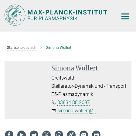
Hauptinhalt
Startseite deutsch
Simona Wollert
Simona Wollert
Greifswald
Stellarator-Dynamik und -Transport
E5-Plasmadynamik
03834 88 2697
simona.wollert@...