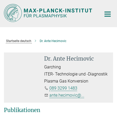
Hauptinhalt
Startseite deutsch
Dr. Ante Hecimovic
Dr. Ante Hecimovic
Garching
ITER- Technologie und -Diagnostik
Plasma Gas Konversion
089 3299 1483
ante.hecimovic@...
Publikationen