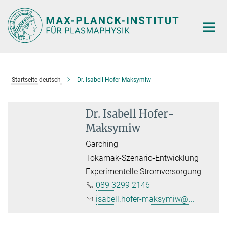
Hauptinhalt
Startseite deutsch
Dr. Isabell Hofer-Maksymiw
Dr. Isabell Hofer-
Maksymiw
Garching
Tokamak-Szenario-Entwicklung
Experimentelle Stromversorgung
089 3299 2146
isabell.hofer-maksymiw@...