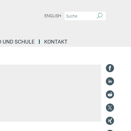
ENGLISH
D UND SCHULE
KONTAKT