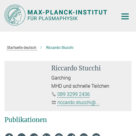
Hauptinhalt
Startseite deutsch
Riccardo Stucchi
Riccardo Stucchi
Garching
MHD und schnelle Teilchen
089 3299 2436
riccardo.stucchi@...
Publikationen