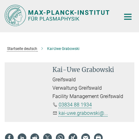
Hauptinhalt
Startseite deutsch
Kai-Uwe Grabowski
Kai-Uwe Grabowski
Greifswald
Verwaltung Greifswald
Facility Management Greifswald
03834 88 1934
kai-uwe.grabowski@...