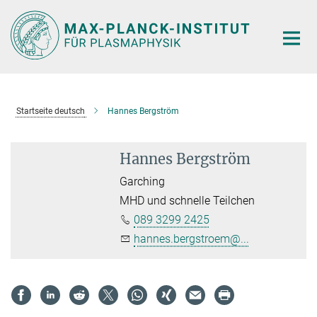
Hauptinhalt
Startseite deutsch
Hannes Bergström
Hannes Bergström
Garching
MHD und schnelle Teilchen
089 3299 2425
hannes.bergstroem@...