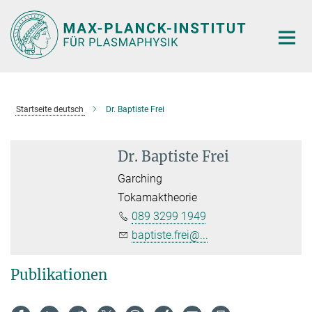
Hauptinhalt
Startseite deutsch
Dr. Baptiste Frei
Dr. Baptiste Frei
Garching
Tokamaktheorie
089 3299 1949
baptiste.frei@...
Publikationen