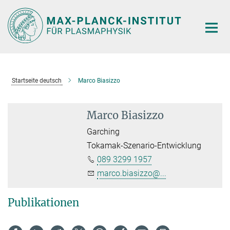
Hauptinhalt
Startseite deutsch
Marco Biasizzo
Marco Biasizzo
Garching
Tokamak-Szenario-Entwicklung
089 3299 1957
marco.biasizzo@...
Publikationen