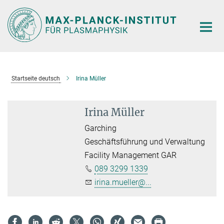
Hauptinhalt
Startseite deutsch
Irina Müller
Irina Müller
Garching
Geschäftsführung und Verwaltung
Facility Management GAR
089 3299 1339
irina.mueller@...