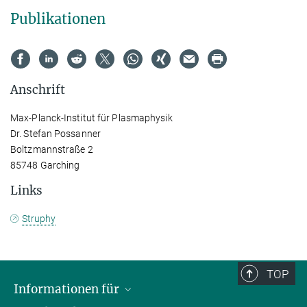
Publikationen
Anschrift
Max-Planck-Institut für Plasmaphysik
Dr. Stefan Possanner
Boltzmannstraße 2
85748 Garching
Links
Struphy
TOP
Informationen für