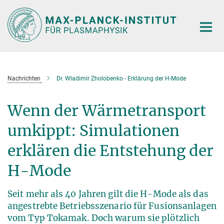
Hauptinhalt
Nachrichten
Dr. Wladimir Zholobenko - Erklärung der H-Mode
Wenn der Wärmetransport
umkippt: Simulationen
erklären die Entstehung der
H-Mode
Seit mehr als 40 Jahren gilt die H-Mode als das
angestrebte Betriebsszenario für Fusionsanlagen
vom Typ Tokamak. Doch warum sie plötzlich