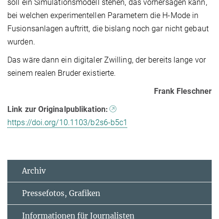
soll ein Simulationsmodell stehen, das vorhersagen kann,
bei welchen experimentellen Parametern die H-Mode in
Fusionsanlagen auftritt, die bislang noch gar nicht gebaut
wurden.
Das wäre dann ein digitaler Zwilling, der bereits lange vor
seinem realen Bruder existierte.
Frank Fleschner
Link zur Originalpublikation:
https://doi.org/10.1103/b2s6-b5c1
Archiv
Pressefotos, Grafiken
Informationen für Journalisten