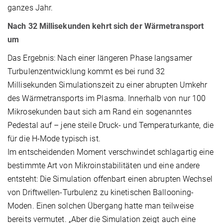
ganzes Jahr.
Nach 32 Millisekunden kehrt sich der Wärmetransport
um
Das Ergebnis: Nach einer längeren Phase langsamer
Turbulenzentwicklung kommt es bei rund 32
Millisekunden Simulationszeit zu einer abrupten Umkehr
des Wärmetransports im Plasma. Innerhalb von nur 100
Mikrosekunden baut sich am Rand ein sogenanntes
Pedestal auf – jene steile Druck- und Temperaturkante, die
für die H-Mode typisch ist.
Im entscheidenden Moment verschwindet schlagartig eine
bestimmte Art von Mikroinstabilitäten und eine andere
entsteht: Die Simulation offenbart einen abrupten Wechsel
von Driftwellen-Turbulenz zu kinetischen Ballooning-
Moden. Einen solchen Übergang hatte man teilweise
bereits vermutet. „Aber die Simulation zeigt auch eine