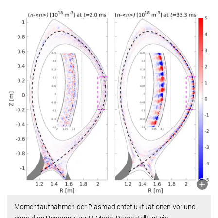
Momentaufnahmen der Plasmadichtefluktuationen vor und