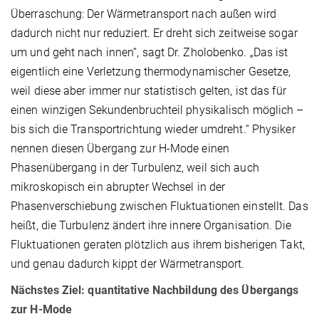
Überraschung: Der Wärmetransport nach außen wird
dadurch nicht nur reduziert. Er dreht sich zeitweise sogar
um und geht nach innen“, sagt Dr. Zholobenko. „Das ist
eigentlich eine Verletzung thermodynamischer Gesetze,
weil diese aber immer nur statistisch gelten, ist das für
einen winzigen Sekundenbruchteil physikalisch möglich –
bis sich die Transportrichtung wieder umdreht.“ Physiker
nennen diesen Übergang zur H-Mode einen
Phasenübergang in der Turbulenz, weil sich auch
mikroskopisch ein abrupter Wechsel in der
Phasenverschiebung zwischen Fluktuationen einstellt. Das
heißt, die Turbulenz ändert ihre innere Organisation. Die
Fluktuationen geraten plötzlich aus ihrem bisherigen Takt,
und genau dadurch kippt der Wärmetransport.
Nächstes Ziel: quantitative Nachbildung des Übergangs
zur H-Mode