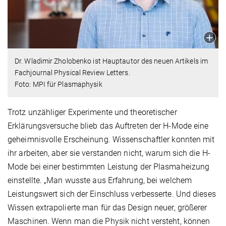
Dr. Wladimir Zholobenko ist Hauptautor des neuen Artikels im
Fachjournal Physical Review Letters.
Foto: MPI für Plasmaphysik
Trotz unzähliger Experimente und theoretischer
Erklärungsversuche blieb das Auftreten der H-Mode eine
geheimnisvolle Erscheinung. Wissenschaftler konnten mit
ihr arbeiten, aber sie verstanden nicht, warum sich die H-
Mode bei einer bestimmten Leistung der Plasmaheizung
einstellte. „Man wusste aus Erfahrung, bei welchem
Leistungswert sich der Einschluss verbesserte. Und dieses
Wissen extrapolierte man für das Design neuer, größerer
Maschinen. Wenn man die Physik nicht versteht, können