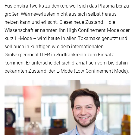
Fusionskraftwerks zu denken, weil sich das Plasma bei zu
großen Wärmeverlusten nicht aus sich selbst heraus
heizen kann und erlischt. Dieser neue Zustand – die
Wissenschaftler nannten ihn High Confinement Mode oder
kurz H-Mode – wird heute in allen Tokamaks genutzt und
soll auch in künftigen wie dem internationalen
Großexperiment ITER in Südfrankreich zum Einsatz
kommen. Er unterscheidet sich dramatisch vom bis dahin
bekannten Zustand, der L-Mode (Low Confinement Mode).