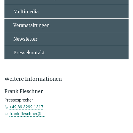
Multimedia
Veranstaltungen
Newsletter
Pressekontakt
Weitere Informationen
Frank Fleschner
Pressesprecher
+49 89 3299-1317
frank.fleschner@...