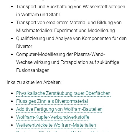
Transport und Rückhaltung von Wasserstoffisotopen
in Wolfram und Stahl
Transport von erodiertem Material und Bildung von
Mischmaterialien: Experiment und Modellierung
Qualifizierung und Analyse von Komponenten für den
Divertor
Computer-Modellierung der Plasma-Wand-
Wechselwirkung und Extrapolation auf zukünftige
Fusionsanlagen
Links zu aktuellen Arbeiten:
Physikalische Zerstäubung rauer Oberflächen
Flüssiges Zinn als Divertormaterial
Additive Fertigung von Wolfram-Bauteilen
Wolfram-Kupfer-Verbundwerkstoffe
Weiterentwickelte Wolfram-Materialien