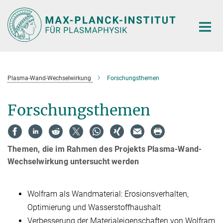
Hauptinhalt
Plasma-Wand-Wechselwirkung
Forschungsthemen
Forschungsthemen
Themen, die im Rahmen des Projekts Plasma-Wand-
Wechselwirkung untersucht werden
Wolfram als Wandmaterial: Erosionsverhalten,
Optimierung und Wasserstoffhaushalt
Verbesserung der Materialeigenschaften von Wolfram