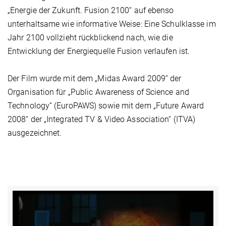
„Energie der Zukunft. Fusion 2100“ auf ebenso
unterhaltsame wie informative Weise: Eine Schulklasse im
Jahr 2100 vollzieht rückblickend nach, wie die
Entwicklung der Energiequelle Fusion verlaufen ist.
Der Film wurde mit dem „Midas Award 2009“ der
Organisation für „Public Awareness of Science and
Technology“ (EuroPAWS) sowie mit dem „Future Award
2008“ der „Integrated TV & Video Association“ (ITVA)
ausgezeichnet.