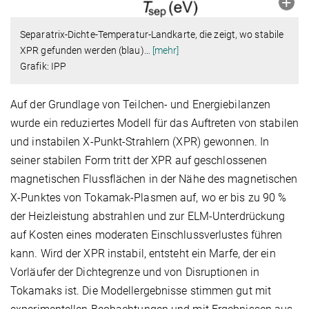
Separatrix-Dichte-Temperatur-Landkarte, die zeigt, wo stabile
XPR gefunden werden (blau)
…
[mehr]
Grafik: IPP
Auf der Grundlage von Teilchen- und Energiebilanzen
wurde ein reduziertes Modell für das Auftreten von stabilen
und instabilen X-Punkt-Strahlern (XPR) gewonnen. In
seiner stabilen Form tritt der XPR auf geschlossenen
magnetischen Flussflächen in der Nähe des magnetischen
X-Punktes von Tokamak-Plasmen auf, wo er bis zu 90 %
der Heizleistung abstrahlen und zur ELM-Unterdrückung
auf Kosten eines moderaten Einschlussverlustes führen
kann. Wird der XPR instabil, entsteht ein Marfe, der ein
Vorläufer der Dichtegrenze und von Disruptionen in
Tokamaks ist. Die Modellergebnisse stimmen gut mit