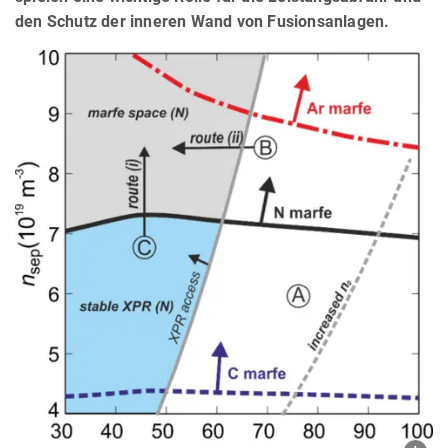
den Schutz der inneren Wand von Fusionsanlagen.