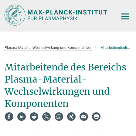
Hauptinhalt
Plasma-Material-Wechselwirkung und Komponenten
Mitarbeitendenliste
Mitarbeitende des Bereichs
Plasma-Material-
Wechselwirkungen und
Komponenten