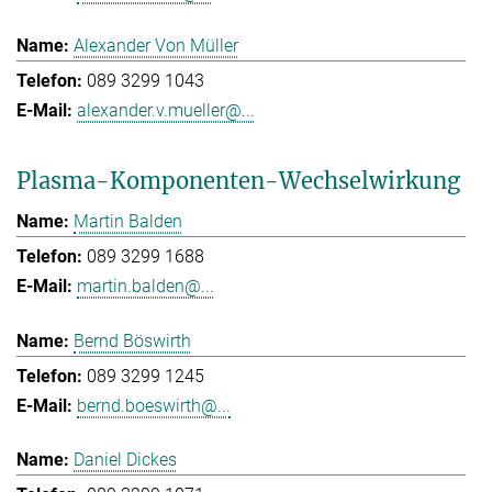
Alexander Von Müller
089 3299 1043
alexander.v.mueller@...
Plasma-Komponenten-Wechselwirkung
Martin Balden
089 3299 1688
martin.balden@...
Bernd Böswirth
089 3299 1245
bernd.boeswirth@...
Daniel Dickes