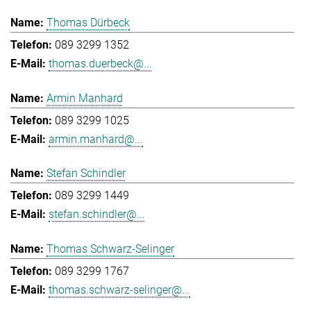
Thomas Dürbeck
089 3299 1352
thomas.duerbeck@...
Armin Manhard
089 3299 1025
armin.manhard@...
Stefan Schindler
089 3299 1449
stefan.schindler@...
Thomas Schwarz-Selinger
089 3299 1767
thomas.schwarz-selinger@...