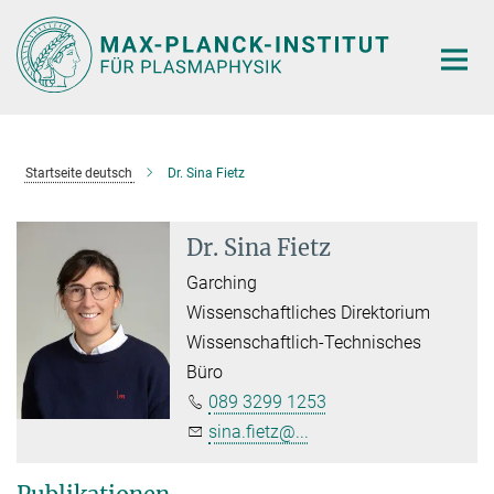
Hauptinhalt
Startseite deutsch
Dr. Sina Fietz
Dr. Sina Fietz
Garching
Wissenschaftliches Direktorium
Wissenschaftlich-Technisches
Büro
089 3299 1253
sina.fietz@...