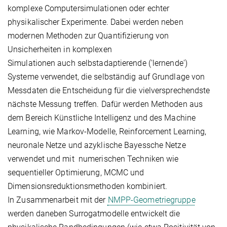
komplexe Computersimulationen oder echter
physikalischer Experimente. Dabei werden neben
modernen Methoden zur Quantifizierung von
Unsicherheiten in komplexen
Simulationen auch selbstadaptierende ('lernende')
Systeme verwendet, die selbständig auf Grundlage von
Messdaten die Entscheidung für die vielversprechendste
nächste Messung treffen. Dafür werden Methoden aus
dem Bereich Künstliche Intelligenz und des Machine
Learning, wie Markov-Modelle, Reinforcement Learning,
neuronale Netze und azyklische Bayessche Netze
verwendet und mit numerischen Techniken wie
sequentieller Optimierung, MCMC und
Dimensionsreduktionsmethoden kombiniert.
In Zusammenarbeit mit der
NMPP-Geometriegruppe
werden daneben Surrogatmodelle entwickelt die