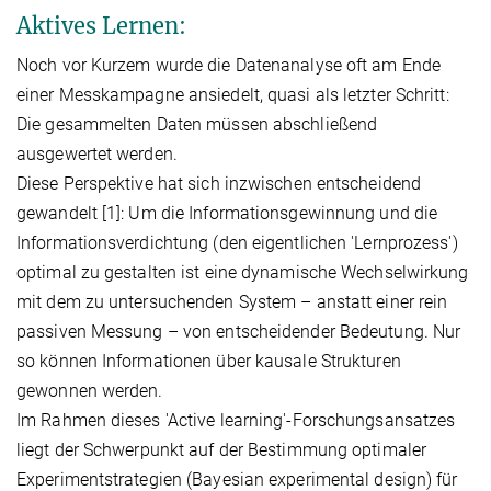
Aktives Lernen:
Noch vor Kurzem wurde die Datenanalyse oft am Ende
einer Messkampagne ansiedelt, quasi als letzter Schritt:
Die gesammelten Daten müssen abschließend
ausgewertet werden.
Diese Perspektive hat sich inzwischen entscheidend
gewandelt [1]: Um die Informationsgewinnung und die
Informationsverdichtung (den eigentlichen 'Lernprozess')
optimal zu gestalten ist eine dynamische Wechselwirkung
mit dem zu untersuchenden System – anstatt einer rein
passiven Messung – von entscheidender Bedeutung. Nur
so können Informationen über kausale Strukturen
gewonnen werden.
Im Rahmen dieses 'Active learning'-Forschungsansatzes
liegt der Schwerpunkt auf der Bestimmung optimaler
Experimentstrategien (Bayesian experimental design) für