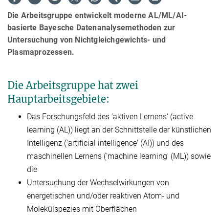
Die Arbeitsgruppe entwickelt moderne AL/ML/AI-
basierte Bayesche Datenanalysemethoden zur
Untersuchung von Nichtgleichgewichts- und
Plasmaprozessen.
Die Arbeitsgruppe hat zwei
Hauptarbeitsgebiete:
Das Forschungsfeld des 'aktiven Lernens' (active
learning (AL)) liegt an der Schnittstelle der künstlichen
Intelligenz ('artificial intelligence' (AI)) und des
maschinellen Lernens ('machine learning' (ML)) sowie
die
Untersuchung der Wechselwirkungen von
energetischen und/oder reaktiven Atom- und
Molekülspezies mit Oberflächen