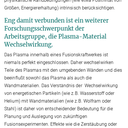
physikalische Randbedingungen (wie etwa Positivität von
Größen, Energiererhaltung) intrinsisch berücksichtigen.
Eng damit verbunden ist ein weiterer
Forschungsschwerpunkt der
Arbeitsgruppe, die Plasma-Material
Wechselwirkung.
Das Plasma innerhalb eines Fusionskraftwerkes ist
niemals perfekt eingeschlossen. Daher wechselwirken
Teile des Plasmas mit den umgebenden Wänden und dies
beeinflußt sowohl das Plasma als auch die
Wandmaterialien. Das Verständnis der Wechselwirkung
von energetischen Partikeln (wie z.B. Wasserstoff oder
Helium) mit Wandmaterialien (wie z.B. Wolfram oder
Stahl) ist daher von entscheidender Bedeutung für die
Planung und Auslegung von zukünftigen
Fusionsexperimenten. Effekte wie die Zerstäubung oder