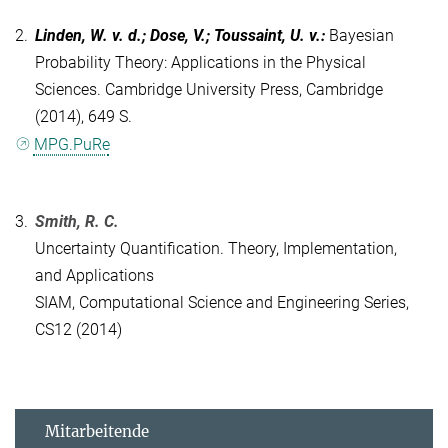
2.
Linden, W. v. d.; Dose, V.; Toussaint, U. v.
:
Bayesian
Probability Theory: Applications in the Physical
Sciences. Cambridge University Press, Cambridge
(2014), 649 S.
MPG.PuRe
3.
Smith, R. C.
Uncertainty Quantification. Theory, Implementation,
and Applications
SIAM, Computational Science and Engineering Series,
CS12 (2014)
Mitarbeitende