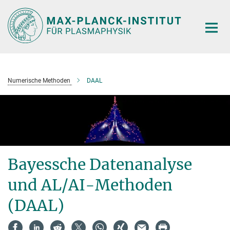
Hauptinhalt
Numerische Methoden
DAAL
Bayessche Datenanalyse
und AL/AI-Methoden
(DAAL)