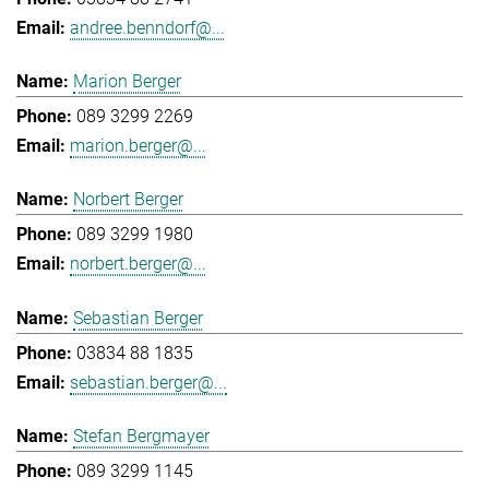
andree.benndorf@...
Marion Berger
089 3299 2269
marion.berger@...
Norbert Berger
089 3299 1980
norbert.berger@...
Sebastian Berger
03834 88 1835
sebastian.berger@...
Stefan Bergmayer
089 3299 1145