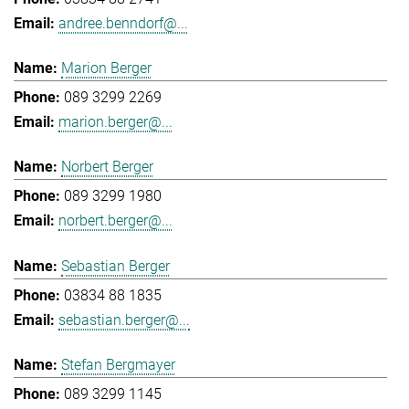
andree.benndorf@...
Marion Berger
089 3299 2269
marion.berger@...
Norbert Berger
089 3299 1980
norbert.berger@...
Sebastian Berger
03834 88 1835
sebastian.berger@...
Stefan Bergmayer
089 3299 1145