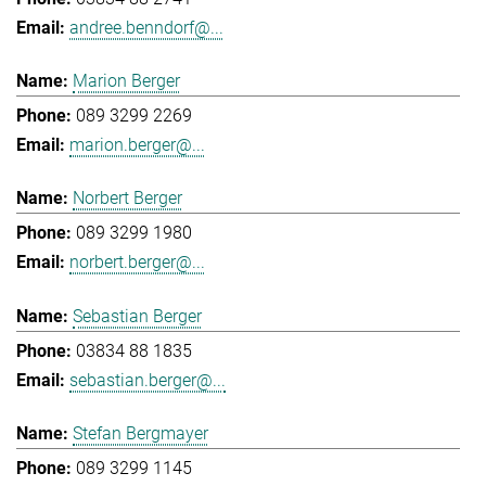
andree.benndorf@...
Marion Berger
089 3299 2269
marion.berger@...
Norbert Berger
089 3299 1980
norbert.berger@...
Sebastian Berger
03834 88 1835
sebastian.berger@...
Stefan Bergmayer
089 3299 1145