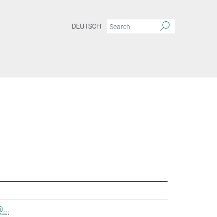
DEUTSCH
...