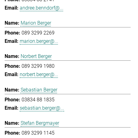
andree.benndorf@...
Marion Berger
089 3299 2269
marion.berger@...
Norbert Berger
089 3299 1980
norbert.berger@...
Sebastian Berger
03834 88 1835
sebastian.berger@...
Stefan Bergmayer
089 3299 1145