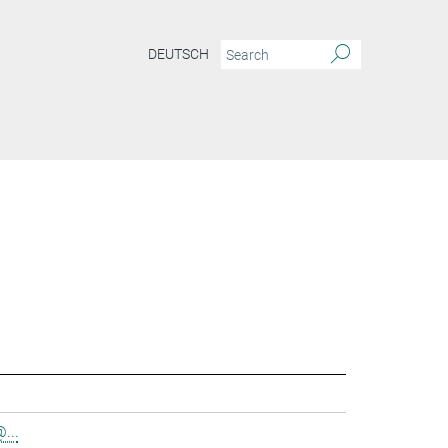
DEUTSCH
...