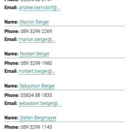
andree.benndorf@...
Marion Berger
089 3299 2269
marion.berger@...
Norbert Berger
089 3299 1980
norbert.berger@...
Sebastian Berger
03834 88 1835
sebastian.berger@...
Stefan Bergmayer
089 3299 1145