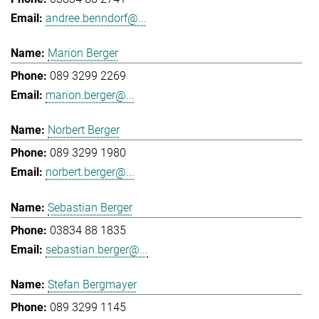
andree.benndorf@...
Marion Berger
089 3299 2269
marion.berger@...
Norbert Berger
089 3299 1980
norbert.berger@...
Sebastian Berger
03834 88 1835
sebastian.berger@...
Stefan Bergmayer
089 3299 1145