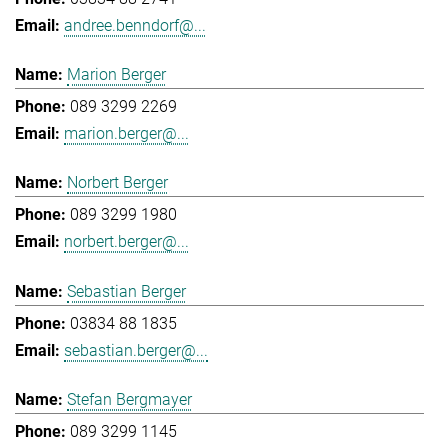
andree.benndorf@...
Marion Berger
089 3299 2269
marion.berger@...
Norbert Berger
089 3299 1980
norbert.berger@...
Sebastian Berger
03834 88 1835
sebastian.berger@...
Stefan Bergmayer
089 3299 1145