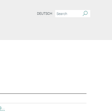
DEUTSCH
...