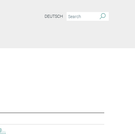
DEUTSCH
...