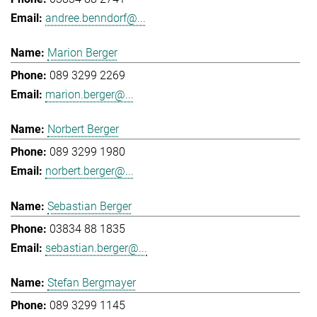
andree.benndorf@...
Marion Berger
089 3299 2269
marion.berger@...
Norbert Berger
089 3299 1980
norbert.berger@...
Sebastian Berger
03834 88 1835
sebastian.berger@...
Stefan Bergmayer
089 3299 1145