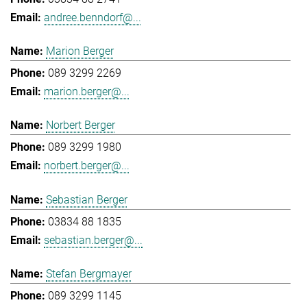
andree.benndorf@...
Marion Berger
089 3299 2269
marion.berger@...
Norbert Berger
089 3299 1980
norbert.berger@...
Sebastian Berger
03834 88 1835
sebastian.berger@...
Stefan Bergmayer
089 3299 1145