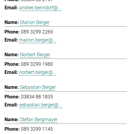
andree.benndorf@...
Marion Berger
089 3299 2269
marion.berger@...
Norbert Berger
089 3299 1980
norbert.berger@...
Sebastian Berger
03834 88 1835
sebastian.berger@...
Stefan Bergmayer
089 3299 1145