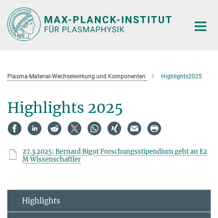
Hauptinhalt
Plasma-Material-Wechselwirkung und Komponenten
Highlights2025
Highlights 2025
27.3.2025: Bernard Bigot Forschungsstipendium geht an E2
M Wissenschaftler
Highlights