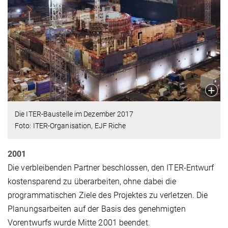
Die ITER-Baustelle im Dezember 2017
Foto: ITER-Organisation, EJF Riche
2001
Die verbleibenden Partner beschlossen, den ITER-Entwurf
kostensparend zu überarbeiten, ohne dabei die
programmatischen Ziele des Projektes zu verletzen. Die
Planungsarbeiten auf der Basis des genehmigten
Vorentwurfs wurde Mitte 2001 beendet.