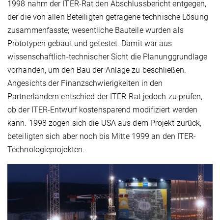
1998 nahm der ITER-Rat den Abschlussbericht entgegen,
der die von allen Beteiligten getragene technische Lösung
zusammenfasste; wesentliche Bauteile wurden als
Prototypen gebaut und getestet. Damit war aus
wissenschaftlich-technischer Sicht die Planunggrundlage
vorhanden, um den Bau der Anlage zu beschließen.
Angesichts der Finanzschwierigkeiten in den
Partnerländern entschied der ITER-Rat jedoch zu prüfen,
ob der ITER-Entwurf kostensparend modifiziert werden
kann. 1998 zogen sich die USA aus dem Projekt zurück,
beteiligten sich aber noch bis Mitte 1999 an den ITER-
Technologieprojekten.