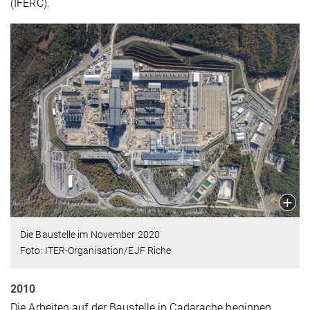
(IFERC).
Die Baustelle im November 2020
Foto: ITER-Organisation/EJF Riche
2010
Die Arbeiten auf der Baustelle in Cadarache beginnen.