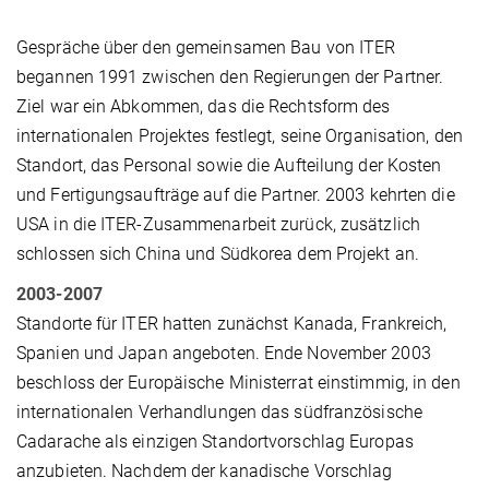
Gespräche über den gemeinsamen Bau von ITER
begannen 1991 zwischen den Regierungen der Partner.
Ziel war ein Abkommen, das die Rechtsform des
internationalen Projektes festlegt, seine Organisation, den
Standort, das Personal sowie die Aufteilung der Kosten
und Fertigungsaufträge auf die Partner. 2003 kehrten die
USA in die ITER-Zusammenarbeit zurück, zusätzlich
schlossen sich China und Südkorea dem Projekt an.
2003-2007
Standorte für ITER hatten zunächst Kanada, Frankreich,
Spanien und Japan angeboten. Ende November 2003
beschloss der Europäische Ministerrat einstimmig, in den
internationalen Verhandlungen das südfranzösische
Cadarache als einzigen Standortvorschlag Europas
anzubieten. Nachdem der kanadische Vorschlag