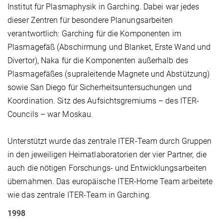
Institut für Plasmaphysik in Garching. Dabei war jedes
dieser Zentren für besondere Planungsarbeiten
verantwortlich: Garching für die Komponenten im
Plasmagefäß (Abschirmung und Blanket, Erste Wand und
Divertor), Naka für die Komponenten außerhalb des
Plasmagefäßes (supraleitende Magnete und Abstützung)
sowie San Diego für Sicherheitsuntersuchungen und
Koordination. Sitz des Aufsichtsgremiums – des ITER-
Councils – war Moskau.
Unterstützt wurde das zentrale ITER-Team durch Gruppen
in den jeweiligen Heimatlaboratorien der vier Partner, die
auch die nötigen Forschungs- und Entwicklungsarbeiten
übernahmen. Das europäische ITER-Home Team arbeitete
wie das zentrale ITER-Team in Garching.
1998