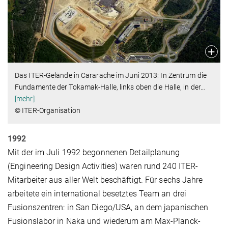
Das ITER-Gelände in Cararache im Juni 2013: In Zentrum die
Fundamente der Tokamak-Halle, links oben die Halle, in der
…
[mehr]
© ITER-Organisation
1992
Mit der im Juli 1992 begonnenen Detailplanung
(Engineering Design Activities) waren rund 240 ITER-
Mitarbeiter aus aller Welt beschäftigt. Für sechs Jahre
arbeitete ein international besetztes Team an drei
Fusionszentren: in San Diego/USA, an dem japanischen
Fusionslabor in Naka und wiederum am Max-Planck-