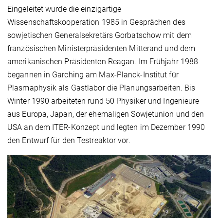
Eingeleitet wurde die einzigartige
Wissenschaftskooperation 1985 in Gesprächen des
sowjetischen Generalsekretärs Gorbatschow mit dem
französischen Ministerpräsidenten Mitterand und dem
amerikanischen Präsidenten Reagan. Im Frühjahr 1988
begannen in Garching am Max-Planck-Institut für
Plasmaphysik als Gastlabor die Planungsarbeiten. Bis
Winter 1990 arbeiteten rund 50 Physiker und Ingenieure
aus Europa, Japan, der ehemaligen Sowjetunion und den
USA an dem ITER-Konzept und legten im Dezember 1990
den Entwurf für den Testreaktor vor.