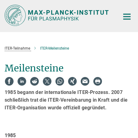
Hauptinhalt
ITER-Teilnahme
ITER-Meilensteine
Meilensteine
1985 begann der internationale ITER-Prozess. 2007
schließlich trat die ITER-Vereinbarung in Kraft und die
ITER-Organisation wurde offiziell gegründet.
1985