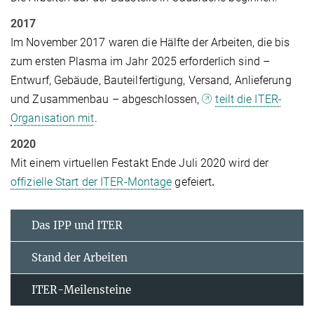
2017
Im November 2017 waren die Hälfte der Arbeiten, die bis
zum ersten Plasma im Jahr 2025 erforderlich sind –
Entwurf, Gebäude, Bauteilfertigung, Versand, Anlieferung
und Zusammenbau – abgeschlossen,
teilt die ITER-
Organisation mit
.
2020
Mit einem virtuellen Festakt Ende Juli 2020 wird der
offizielle Start der ITER-Montage
gefeiert
.
Das IPP und ITER
Stand der Arbeiten
ITER-Meilensteine