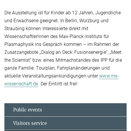
Die Ausstellung ist für Kinder ab 12 Jahren, Jugendliche
und Erwachsene geeignet. In Berlin, Würzburg und
Straubing können Interessierte direkt mit
WissenschaftlerInnen des Max-Planck-Instituts für
Plasmaphysik ins Gespräch kommen – im Rahmen der
Zusatzangebote „Dialog an Deck: Fusionsenergie“, „Meet
the Scientist“ bzw. eines Mitmachstandes des IPP für die
ganze Familie. Tourplan, Fahrplanänderungen und
aktuelle Veranstaltungsankündigungen unter
www.ms-
wissenschaft.de
. Der Eintritt ist frei!
Public events
Visitors service