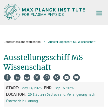
Main-
Content
Conferences and workshops
Ausstellungsschiff MS Wissenschaft
Ausstellungsschiff MS
Wissenschaft
START:
END:
May 14, 2025
Sep 16, 2025
LOCATION:
29 Städte in Deutschland. Verlängerung nach
Österreich in Planung.