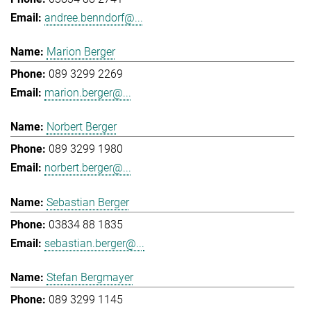
andree.benndorf@...
Marion Berger
089 3299 2269
marion.berger@...
Norbert Berger
089 3299 1980
norbert.berger@...
Sebastian Berger
03834 88 1835
sebastian.berger@...
Stefan Bergmayer
089 3299 1145