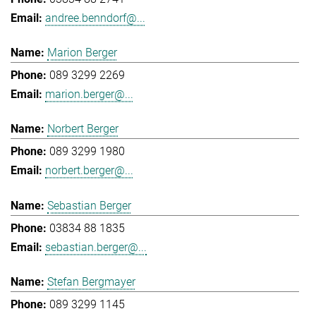
andree.benndorf@...
Marion Berger
089 3299 2269
marion.berger@...
Norbert Berger
089 3299 1980
norbert.berger@...
Sebastian Berger
03834 88 1835
sebastian.berger@...
Stefan Bergmayer
089 3299 1145